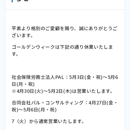
平素より格別のご愛顧を賜り、誠にありがとうご
ざいます。
ゴールデンウィークは下記の通り休業いたしま
す。
社会保険労務士法人PAL：5月3日(金・祝)～5月6
日(月・祝)
※4月30日(火)〜5月2日(木)は営業いたします。
合同会社パル・コンサルティング：4月27日(金・
祝)～5月6日(月・祝)
7（火）から通常営業いたします。