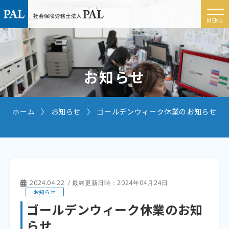
お知らせ
ホーム
お知らせ
ゴールデンウィーク休業のお知らせ
2024.04.22
/ 最終更新日時：2024年04月24日
お知らせ
ゴールデンウィーク休業のお知
らせ