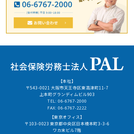
【本社】
〒543-0021 大阪市天王寺区東高津町11-7
上本町グランディムビル903
TEL: 06-6767-2000
FAX: 06-6767-2222
【東京オフィス】
〒103-0023 東京都中央区日本橋本町3-3-6
ワカ末ビル7階