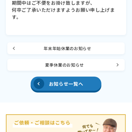
期間中はご不便をお掛け致しますが、
何卒ご了承いただけますようお願い申し上げま
す。
年末年始休業のお知らせ
夏季休業のお知らせ
お知らせ一覧へ