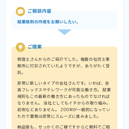
ご相談内容
就業規則の作成をお願いしたい。
ご提案
税理士さんからのご紹介でした。複数の社労士事
務所に打診されていたようですが、ありがたく受
託。
非常に新しいタイプの会社さんです。いわば、全
員フレックスやテレワークが可能な働き方。 就業
規則もこの最新の働き方にあったものでなければ
なりません。 当社としてもイチからの取り組み。
前例などありません。 ZOOMが一般的になってい
たので業務は非常にスムーズに進みました。
納品後も、せっかくのご縁ですからと無料でご相