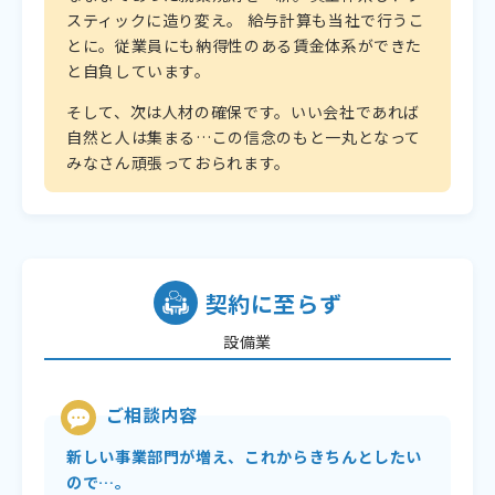
スティックに造り変え。 給与計算も当社で行うこ
とに。従業員にも納得性のある賃金体系ができた
と自負しています。
そして、次は人材の確保です。いい会社であれば
自然と人は集まる…この信念のもと一丸となって
みなさん頑張っておられます。
契約に至らず
設備業
ご相談内容
新しい事業部門が増え、これからきちんとしたい
ので…。