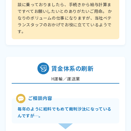
談に乗っておりましたら、手続きから給与計算ま
ですべてお願いしたいとのありがたいご用命。 か
なりのボリュームの仕事になりますが、当社ベテ
ランスタッフのおかげでお役に立てているようで
す。
賃金体系の刷新
H運輸／運送業
ご相談内容
毎年のように給料でもめて裁判沙汰になっている
んですが…。