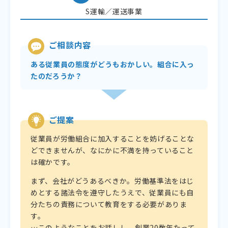
S運輸／運送事業
ご相談内容
ある従業員の態度がどうもおかしい。組合に入っ
たのだろうか？
ご提案
従業員が労働組合に加入することを妨げることな
どできませんが、なにかに不満を持っていること
は確かです。
まず、会社がどうあるべきか。労働基準法をはじ
めとする諸法令を遵守したうえで、従業員にも自
分たちの責務について教育をする必要がありま
す。
…このようなことをお話しし、創業20数年たって