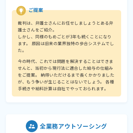
ご提案
裁判は、弁護士さんにお任せしましょうとある弁
護士さんをご紹介。
しかし、同様のもめごとが3年も続くことになり
ます。 原因は旧来の業界独特の歩合システムでし
た。
今の時代、これでは問題を解決することはできま
せんと、当初から現行法に適合した給与の仕組み
をご提案。 納得いただけるまで長くかかりました
が、もう争いが生じることはないでしょう。 各種
手続きや給料計算は自社でやっておられます。
全業務アウトソーシング