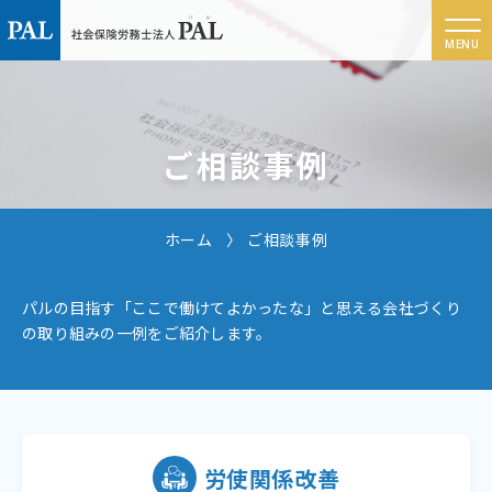
ご相談事例
ホーム
ご相談事例
パルの目指す「ここで働けてよかったな」と思える会社づくり
の取り組みの一例をご紹介します。
労使関係改善