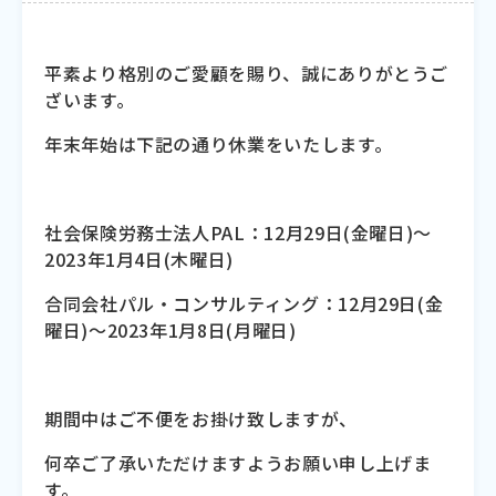
平素より格別のご愛顧を賜り、誠にありがとうご
ざいます。
年末年始は下記の通り休業をいたします。
社会保険労務士法人PAL：12月29日(金曜日)～
2023年1月4日(木曜日)
合同会社パル・コンサルティング：12月29日(金
曜日)～2023年1月8日(月曜日)
期間中はご不便をお掛け致しますが、
何卒ご了承いただけますようお願い申し上げま
す。