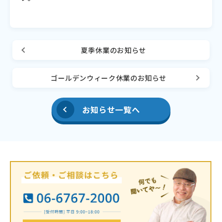
夏季休業のお知らせ
ゴールデンウィーク休業のお知らせ
お知らせ一覧へ