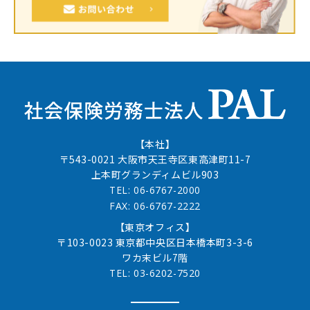
【本社】
〒543-0021 大阪市天王寺区東高津町11-7
上本町グランディムビル903
TEL: 06-6767-2000
FAX: 06-6767-2222
【東京オフィス】
〒103-0023 東京都中央区日本橋本町3-3-6
ワカ末ビル7階
TEL: 03-6202-7520