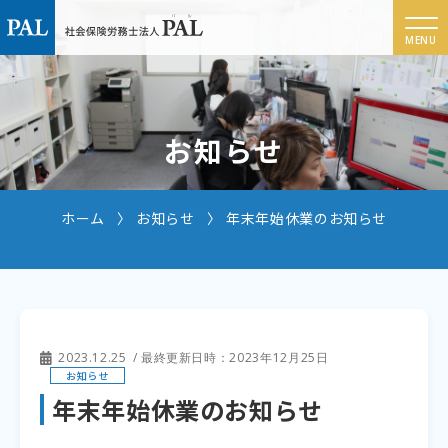
お知らせ
ホーム
お知らせ
年末年始休業のお知らせ
2023.12.25
/ 最終更新日時：2023年12月25日
お知らせ
年末年始休業のお知らせ