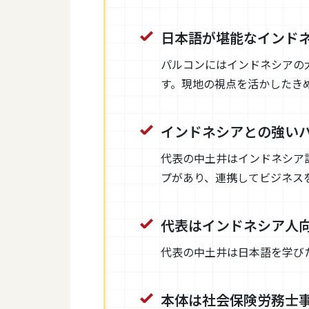
日本語が堪能なインド
パルコンにはインドネシアの
す。現地の視点を活かしたき
インドネシアとの強い
代表の中土井はインドネシア訪
プがあり、連携してビジネス
代表はインドネシア人
代表の中土井は日本語を学び
本体は社会保険労務士