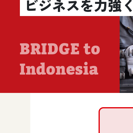
ビジネスを力強