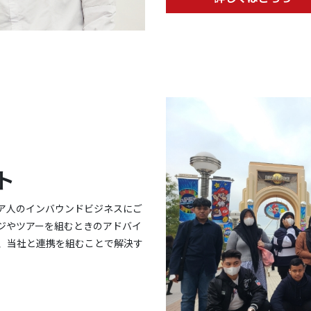
ト
ア人のインバウンドビジネスにご
ジやツアーを組むときのアドバイ
、当社と連携を組むことで解決す