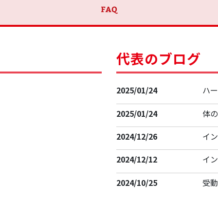
代表のブログ
2025/01/24
ハ
2025/01/24
体
2024/12/26
イ
2024/12/12
イ
2024/10/25
受