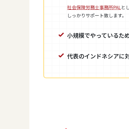
社会保険労務士事務所PAL
と
しっかりサポート致します。
小規模でやっているた
代表のインドネシアに