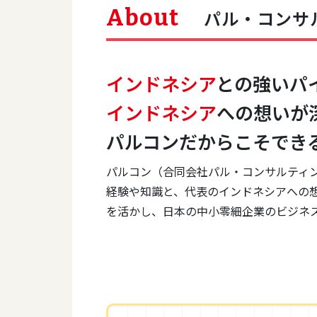
About
パル・コンサ
インドネシア
との強いパ
インドネシア
への想いが
パルコンだからこそでき
パルコン（合同会社パル・コンサルティ
経験や知識と、代表のインドネシアへの
を活かし、日本の中小零細企業のビジネ