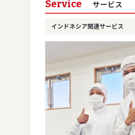
Service
サービス
インドネシア関連サービス