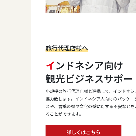
旅行代理店様へ
イ
ンドネシア向け
観光ビジネスサポー
小規模の旅行代理店様と連携して、インドネシ
協力致します。インドネシア人向けのパッケー
スや、言葉の壁や文化の壁に対する不安などを
ることができます。
詳しくはこちら