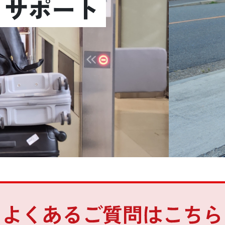
くサポート