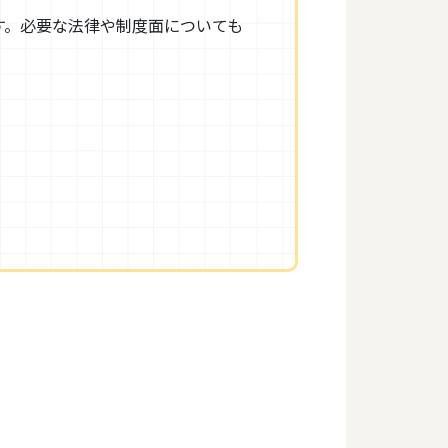
す。必要な法律や制度面についても