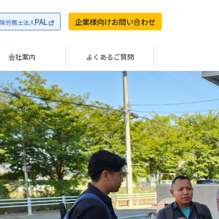
PAL
企業様向けお問い合わせ
険労務士法人
会社案内
よくあるご質問