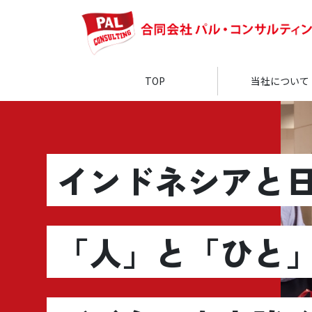
TOP
当社について
インドネシアと
「人」と「ひと