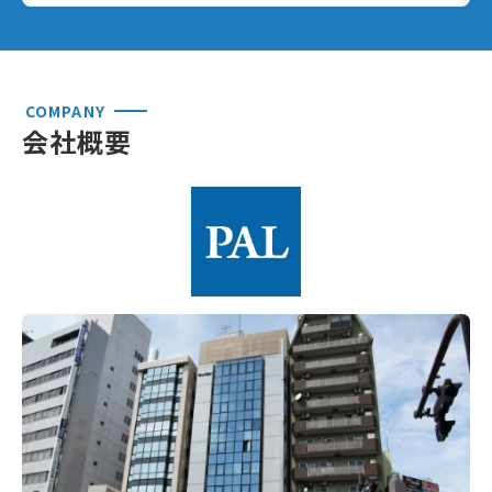
COMPANY
会社概要