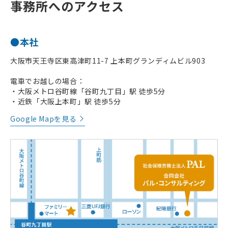
事務所へのアクセス
●本社
大阪市天王寺区東高津町11-7 上本町グランディムビル903
電車でお越しの場合：
・大阪メトロ谷町線「谷町九丁目」駅 徒歩5分
・近鉄「大阪上本町」駅 徒歩5分
Google Mapを見る