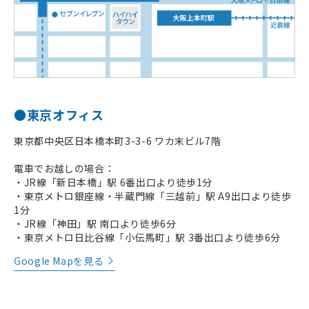
●東京オフィス
東京都中央区日本橋本町3-3-6 ワカ末ビル7階
電車でお越しの場合：
・JR線「新日本橋」駅 6番出口より徒歩1分
・東京メトロ銀座線・半蔵門線「三越前」駅 A9出口より徒歩
1分
・JR線「神田」駅 南口より徒歩6分
・東京メトロ日比谷線「小伝馬町」駅 3番出口より徒歩6分
Google Mapを見る