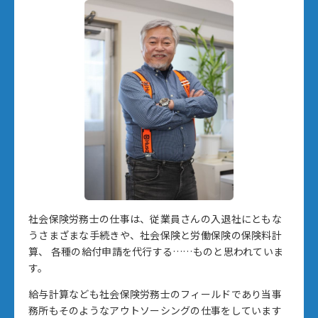
社会保険労務士の仕事は、従業員さんの入退社にともな
う
さまざまな手続きや、社会保険と労働保険の保険料計
算、
各種の給付申請を代行する……ものと思われていま
す。
給与計算なども社会保険労務士のフィールドであり
当事
務所もそのようなアウトソーシングの仕事をしています