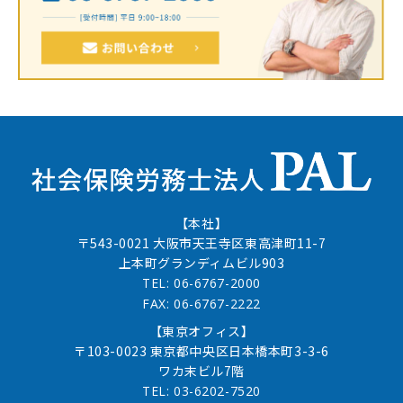
【本社】
〒543-0021 大阪市天王寺区東高津町11-7
上本町グランディムビル903
TEL: 06-6767-2000
FAX: 06-6767-2222
【東京オフィス】
〒103-0023 東京都中央区日本橋本町3-3-6
ワカ末ビル7階
TEL: 03-6202-7520