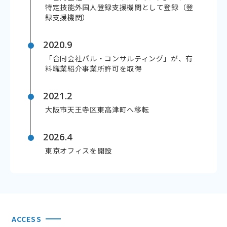
特定技能外国人登録支援機関として登録（登
録支援機関）
2020.9
「合同会社パル・コンサルティング」が、有
料職業紹介事業所許可を取得
2021.2
大阪市天王寺区東高津町へ移転
2026.4
東京オフィスを開設
ACCESS