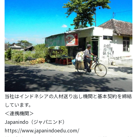
当社はインドネシアの人材送り出し機関と基本契約を締結
しています。
＜連携機関＞
Japanindo（ジャパニンド）
https://www.japanindoedu.com/