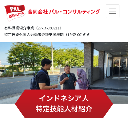
有料職業紹介事業（27-ユ-303211）
特定技能外国人労働者登録支援機関（19 登-001616）