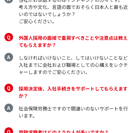
考え方や文化、言語の面でおそらく日本人と最も近
いのではないでしょうか？
ご安心ください。
外国人採用の面接で重視すべきことや注意点は教え
てもらえますか？
しなければいけないこと、してはいけないことなど
入社までに会社および職場としての心構えをレクチ
ャーしますのでご安心ください。
採用決定後、入社手続きをサポートしてもらえます
か？
社会保険労務士ですので間違いのないサポートを行
います。
登録求職者はどのような人が多いですか？