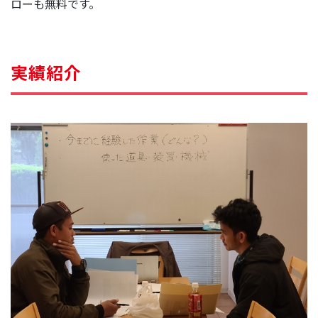
ローも無料です。
実績紹介